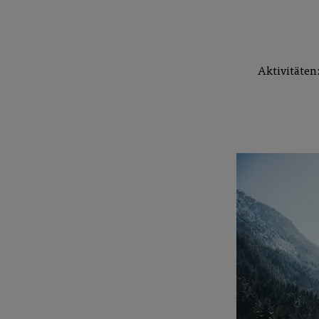
Aktivitäten