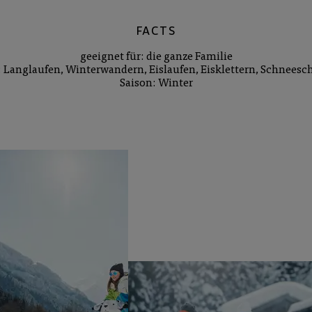
FACTS
geeignet für
die ganze Familie
Langlaufen, Winterwandern, Eislaufen, Eisklettern, Schnee
Saison
Winter