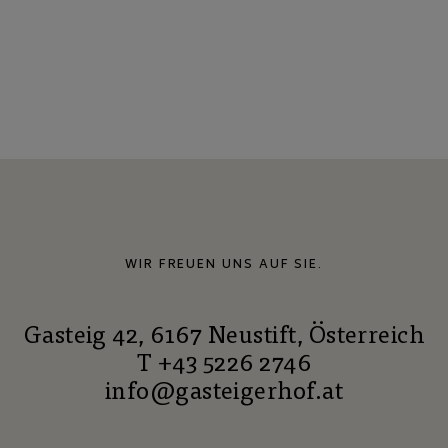
WIR FREUEN UNS AUF SIE.
Gasteig 42, 6167 Neustift, Österreich
T +43 5226 2746
info@gasteigerhof.at