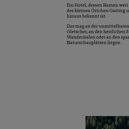
Ein Hotel, dessen Namen weit
des kleinen Örtchen Gasteig 
hinaus bekannt ist.
Das mag an der unmittelbare
Gletscher, an den herrlichen
Wanderzielen oder an den sp
Naturschauplätzen liegen.