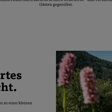
Gästen gegenüber.
rtes
ht.
n zu einer kleinen