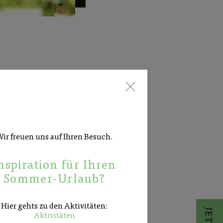
r
ir freuen uns auf Ihren Besuch.
nspiration für Ihren
Sommer-Urlaub?
Hier gehts zu den Aktivitäten:
Aktivitäten